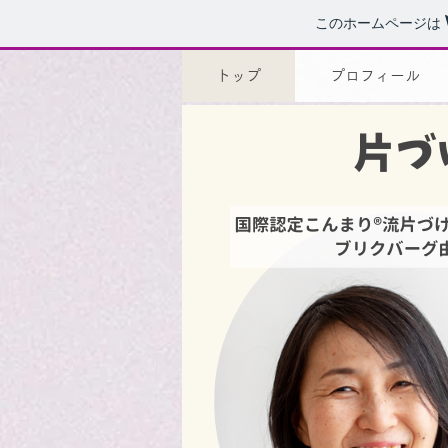
このホームページは
トップ
プロフィール