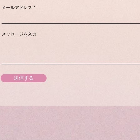
メールアドレス
メッセージを入力
送信する