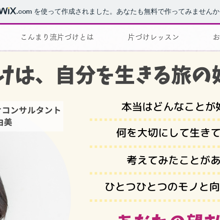
.com
を使って作成されました。あなたも無料で作ってみませんか
こんまり流片づけとは
片づけレッスン
お