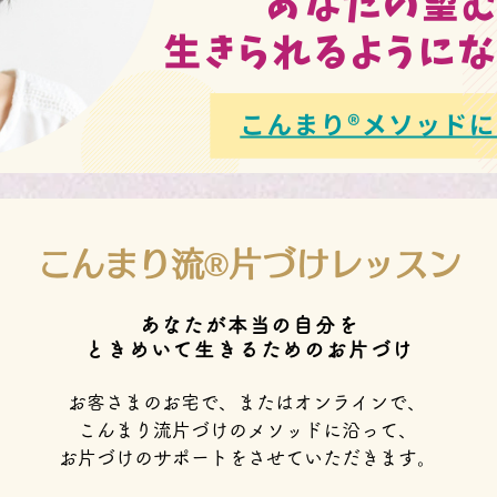
こんまり流®片づけレッスン
あなたが本当の自分を
ときめいて生きるためのお片づけ
お客さまのお宅で、またはオンラインで、
こんまり流片づけのメソッドに沿って、
お片づけのサポートをさせていただきます。