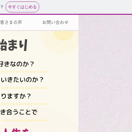
今すぐはじめる
？
客さまの声
お問い合わせ