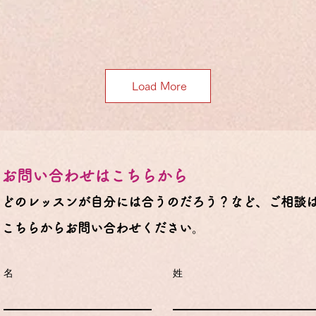
Load More
お問い合わせはこちらから
どのレッスンが自分には合うのだろう？など、ご相談
こちらからお問い合わせください
。
名
姓